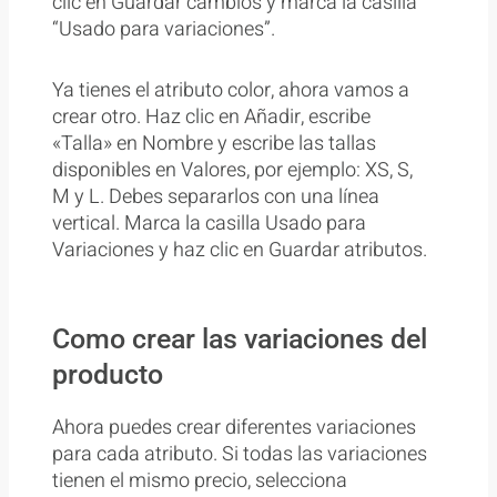
clic en Guardar cambios y marca la casilla
“Usado para variaciones”.
Ya tienes el atributo color, ahora vamos a
crear otro. Haz clic en Añadir, escribe
«Talla» en Nombre y escribe las tallas
disponibles en Valores, por ejemplo: XS, S,
M y L. Debes separarlos con una línea
vertical. Marca la casilla Usado para
Variaciones y haz clic en Guardar atributos.
Como crear las variaciones del
producto
Ahora puedes crear diferentes variaciones
para cada atributo. Si todas las variaciones
tienen el mismo precio, selecciona