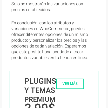
Solo se mostrarán las variaciones con
precios establecidos.
En conclusión, con los atributos y
variaciones en WooCommerce, puedes
ofrecer diferentes opciones de un mismo
producto y personalizar los precios y las
opciones de cada variación. Esperamos
que este post te haya ayudado a crear
productos variables en tu tienda en línea.
PLUGINS
VER MÁS
Y TEMAS
PREMIUM