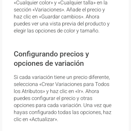
«Cualquier color» y «Cualquier talla» en la
sección «Variaciones». Añade el precio y
haz clic en «Guardar cambios». Ahora
puedes ver una vista previa del producto y
elegir las opciones de color y tamaño.
Configurando precios y
opciones de variación
Si cada variación tiene un precio diferente,
selecciona «Crear Variaciones para Todos
los Atributos» y haz clic en «Ir». Ahora
puedes configurar el precio y otras
opciones para cada variación. Una vez que
hayas configurado todas las opciones, haz
clic en «Actualizar».