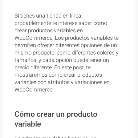
Si tienes una tienda en línea,
probablemente te interese saber cómo
crear productos variables en
WooCommerce. Los productos variables te
permiten ofrecer diferentes opciones de un
mismo producto, como diferentes colores y
tamaños, y cada opción puede tener un
precio diferente. En este post, te
mostraremos cómo crear productos
variables con atributos y variaciones en
WooCommerce.
Cómo crear un producto
variable