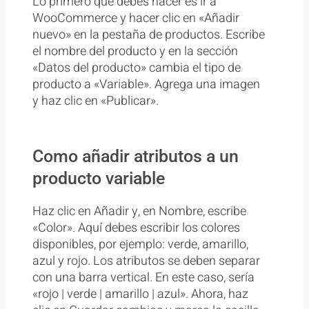
Lo primero que debes hacer es ir a
WooCommerce y hacer clic en «Añadir
nuevo» en la pestaña de productos. Escribe
el nombre del producto y en la sección
«Datos del producto» cambia el tipo de
producto a «Variable». Agrega una imagen
y haz clic en «Publicar».
Como añadir atributos a un
producto variable
Haz clic en Añadir y, en Nombre, escribe
«Color». Aquí debes escribir los colores
disponibles, por ejemplo: verde, amarillo,
azul y rojo. Los atributos se deben separar
con una barra vertical. En este caso, sería
«rojo | verde | amarillo | azul». Ahora, haz