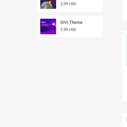
2,99 USD
DIVI Theme
2,99 USD