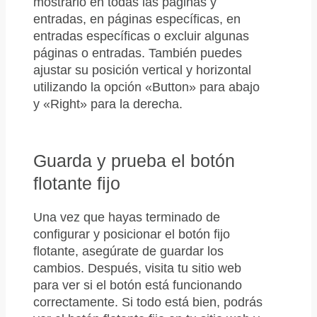
mostrarlo en todas las páginas y
entradas, en páginas específicas, en
entradas específicas o excluir algunas
páginas o entradas. También puedes
ajustar su posición vertical y horizontal
utilizando la opción «Button» para abajo
y «Right» para la derecha.
Guarda y prueba el botón
flotante fijo
Una vez que hayas terminado de
configurar y posicionar el botón fijo
flotante, asegúrate de guardar los
cambios. Después, visita tu sitio web
para ver si el botón está funcionando
correctamente. Si todo está bien, podrás