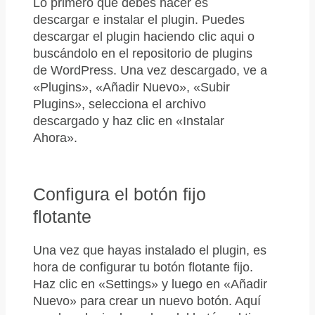
Lo primero que debes hacer es
descargar e instalar el plugin. Puedes
descargar el plugin haciendo clic aqui o
buscándolo en el repositorio de plugins
de WordPress. Una vez descargado, ve a
«Plugins», «Añadir Nuevo», «Subir
Plugins», selecciona el archivo
descargado y haz clic en «Instalar
Ahora».
Configura el botón fijo
flotante
Una vez que hayas instalado el plugin, es
hora de configurar tu botón flotante fijo.
Haz clic en «Settings» y luego en «Añadir
Nuevo» para crear un nuevo botón. Aquí