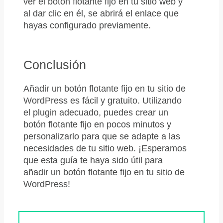
ver el botón flotante fijo en tu sitio web y
al dar clic en él, se abrirá el enlace que
hayas configurado previamente.
Conclusión
Añadir un botón flotante fijo en tu sitio de
WordPress es fácil y gratuito. Utilizando
el plugin adecuado, puedes crear un
botón flotante fijo en pocos minutos y
personalizarlo para que se adapte a las
necesidades de tu sitio web. ¡Esperamos
que esta guía te haya sido útil para
añadir un botón flotante fijo en tu sitio de
WordPress!