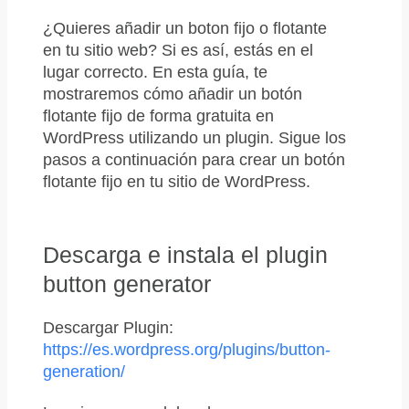
¿Quieres añadir un boton fijo o flotante
en tu sitio web? Si es así, estás en el
lugar correcto. En esta guía, te
mostraremos cómo añadir un botón
flotante fijo de forma gratuita en
WordPress utilizando un plugin. Sigue los
pasos a continuación para crear un botón
flotante fijo en tu sitio de WordPress.
Descarga e instala el plugin
button generator
Descargar Plugin:
https://es.wordpress.org/plugins/button-
generation/