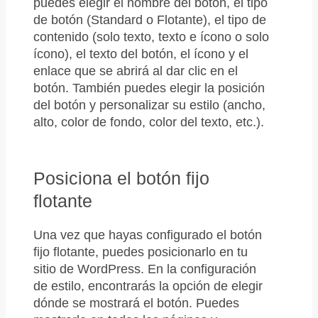
puedes elegir el nombre del botón, el tipo
de botón (Standard o Flotante), el tipo de
contenido (solo texto, texto e ícono o solo
ícono), el texto del botón, el ícono y el
enlace que se abrirá al dar clic en el
botón. También puedes elegir la posición
del botón y personalizar su estilo (ancho,
alto, color de fondo, color del texto, etc.).
Posiciona el botón fijo
flotante
Una vez que hayas configurado el botón
fijo flotante, puedes posicionarlo en tu
sitio de WordPress. En la configuración
de estilo, encontrarás la opción de elegir
dónde se mostrará el botón. Puedes