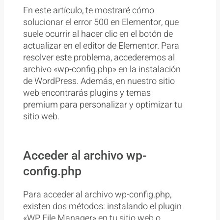
En este artículo, te mostraré cómo
solucionar el error 500 en Elementor, que
suele ocurrir al hacer clic en el botón de
actualizar en el editor de Elementor. Para
resolver este problema, accederemos al
archivo «wp-config.php» en la instalación
de WordPress. Además, en nuestro sitio
web encontrarás plugins y temas
premium para personalizar y optimizar tu
sitio web.
Acceder al archivo wp-
config.php
Para acceder al archivo wp-config.php,
existen dos métodos: instalando el plugin
«WP File Manager» en tu sitio web o