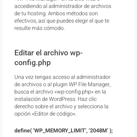
accediendo al administrador de archivos
de tu hosting. Ambos métodos son
efectivos, así que puedes elegir el que te
resulte más cómodo.
Editar el archivo wp-
config.php
Una vez tengas acceso al administrador
de archivos o al plugin WP File Manager,
busca el archivo «wp-config.php» en la
instalación de WordPress. Haz clic
derecho sobre el archivo y selecciona la
opción «Editor de código».
define( ‘WP_MEMORY_LIMIT’, ‘2048M’ );