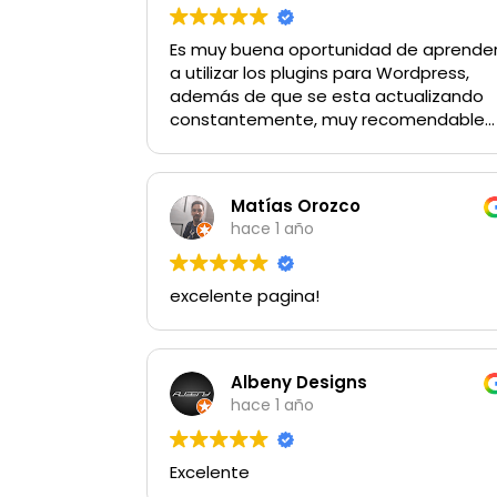
Es muy buena oportunidad de aprende
a utilizar los plugins para Wordpress,
además de que se esta actualizando
constantemente, muy recomendable...
Matías Orozco
hace 1 año
excelente pagina!
Albeny Designs
hace 1 año
Excelente