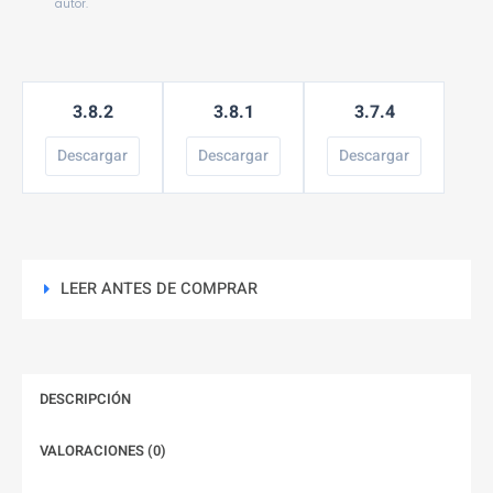
autor.
3.8.2
3.8.1
3.7.4
Descargar
Descargar
Descargar
LEER ANTES DE COMPRAR
DESCRIPCIÓN
VALORACIONES (0)