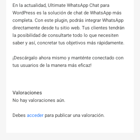
En la actualidad, Ultimate WhatsApp Chat para
WordPress es la solución de chat de WhatsApp más
completa. Con este plugin, podrás integrar WhatsApp
directamente desde tu sitio web. Tus clientes tendrán
la posibilidad de consultarte todo lo que necesiten
saber y así, concretar tus objetivos más rápidamente.
¡Descárgalo ahora mismo y manténte conectado con
tus usuarios de la manera más eficaz!
Valoraciones
No hay valoraciones aún.
Debes
acceder
para publicar una valoración.