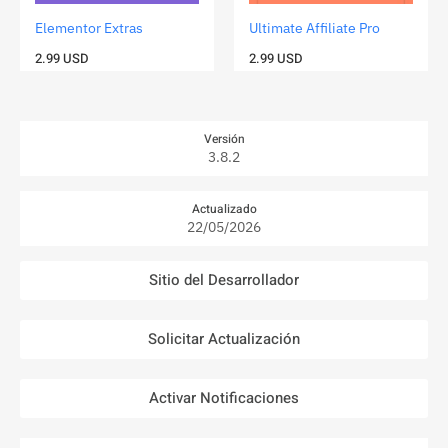
Elementor Extras
Ultimate Affiliate Pro
2.99
USD
2.99
USD
Versión
3.8.2
Actualizado
22/05/2026
Sitio del Desarrollador
Solicitar Actualización
Activar Notificaciones