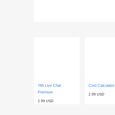
Yith Live Chat
Cost Calculator
Premium
2.99
USD
2.99
USD