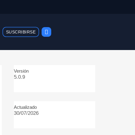
Cart
SUSCRIBIRSE
Versión
5.0.9
Actualizado
30/07/2026