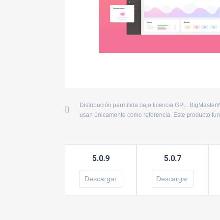
Distribución permitida bajo licencia GPL. BigMasterW
usan únicamente como referencia. Este producto funci
5.0.9
5.0.7
Descargar
Descargar