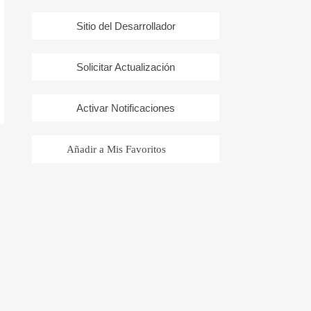
Sitio del Desarrollador
Solicitar Actualización
Activar Notificaciones
Añadir a Mis Favoritos