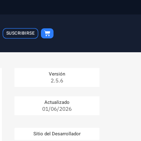
Cart
SUSCRIBIRSE
Versión
2.5.6
Actualizado
01/06/2026
Sitio del Desarrollador