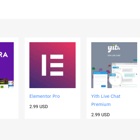
Elementor Pro
Yith Live Chat
Premium
2.99
USD
2.99
USD