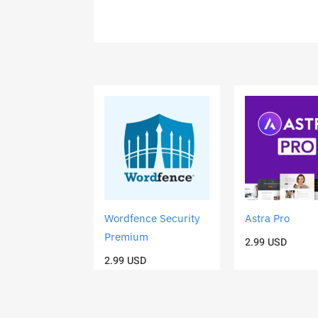
Wordfence Security
Astra Pro
Premium
2.99
USD
2.99
USD