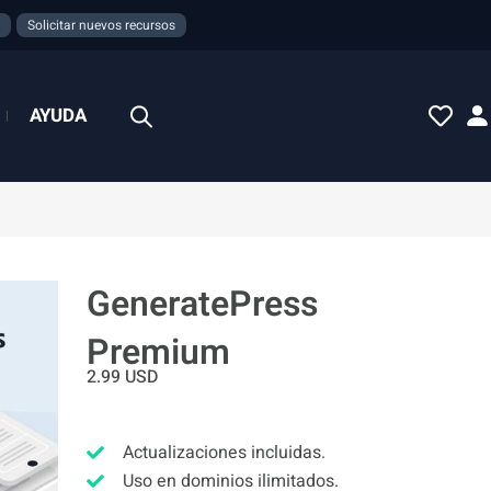
Solicitar nuevos recursos
AYUDA
GeneratePress
Premium
2.99
USD
Actualizaciones incluidas.
Uso en dominios ilimitados.