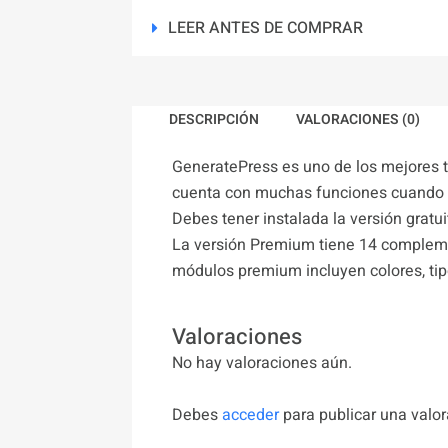
LEER ANTES DE COMPRAR
DESCRIPCIÓN
VALORACIONES (0)
GeneratePress es uno de los mejores t
cuenta con muchas funciones cuando 
Debes tener instalada la versión gratu
La versión Premium tiene 14 compleme
módulos premium incluyen colores, ti
Valoraciones
No hay valoraciones aún.
Debes
acceder
para publicar una valor