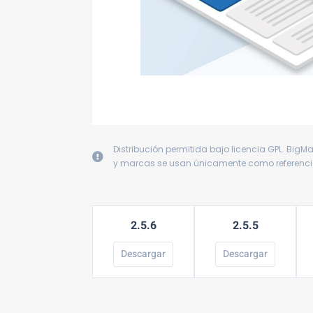
Distribución permitida bajo licencia GPL. BigM
y marcas se usan únicamente como referencia. 
2.5.6
2.5.5
Descargar
Descargar