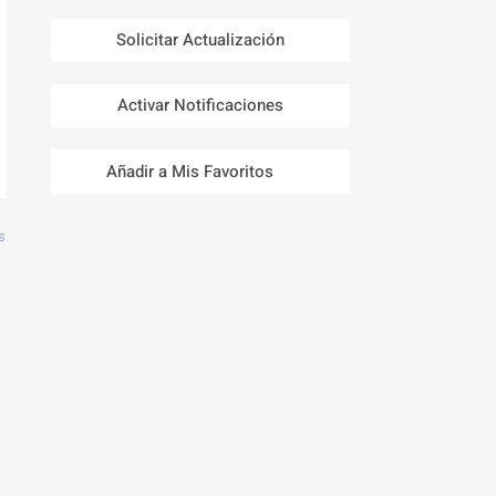
Solicitar Actualización
Activar Notificaciones
Añadir a Mis Favoritos
s