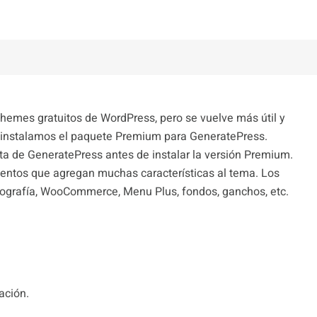
hemes gratuitos de WordPress, pero se vuelve más útil y
instalamos el paquete Premium para GeneratePress.
ita de GeneratePress antes de instalar la versión Premium.
ntos que agregan muchas características al tema. Los
pografía, WooCommerce, Menu Plus, fondos, ganchos, etc.
ación.